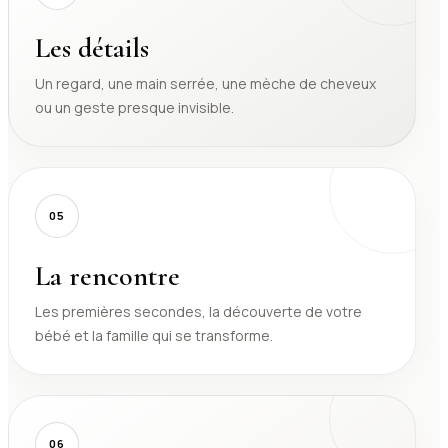
Les détails
Un regard, une main serrée, une mèche de cheveux
ou un geste presque invisible.
05
La rencontre
Les premières secondes, la découverte de votre
bébé et la famille qui se transforme.
06