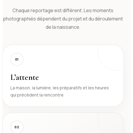
Chaque reportage est différent. Les moments
photographiés dépendent du projet et du déroulement
de la naissance.
01
L’attente
La maison, la lumière, les préparatifs et les heures
qui précèdent la rencontre.
02