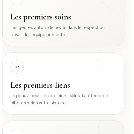
Les premiers soins
Les gestes autour de bébé, dans le respect du
travail de l’équipe présente.
07
Les premiers liens
Le peau à peau, les premiers câlins, la tétée ou le
biberon selon votre histoire.