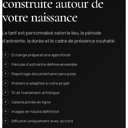
construite autour de
votre naissance
Le tarif est personnalisé selon le lieu, la période
d’astreinte, la durée et le cadre de présence souhaité.
Échange préparatoire approfondi
Période d’astreinte définie ensemble
Reportage documentaire sans pose
Présence adaptée à votre projet
Tri et traitement artistique
Galerie privée en ligne
Images en haute définition
Diffusion uniquement avec accord