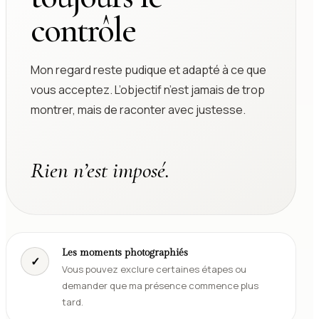
contrôle
Mon regard reste pudique et adapté à ce que
vous acceptez. L’objectif n’est jamais de trop
montrer, mais de raconter avec justesse.
Rien n’est imposé.
Les moments photographiés
✓
Vous pouvez exclure certaines étapes ou
demander que ma présence commence plus
tard.