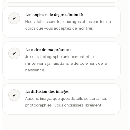
Les angles et le degré d’intimité
✓
Nous définissons les cadrages et les parties du
corps que vous acceptez de montrer.
Le cadre de ma présence
✓
Je suis photographe uniquement et je
n’interviens jamais dans le déroulement de la
naissance.
La diffusion des images
✓
Aucune image, quelques détails ou certaines
photographies : vous choisissez librement.