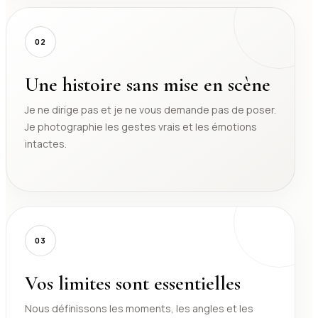
02
Une histoire sans mise en scène
Je ne dirige pas et je ne vous demande pas de poser.
Je photographie les gestes vrais et les émotions
intactes.
03
Vos limites sont essentielles
Nous définissons les moments, les angles et les