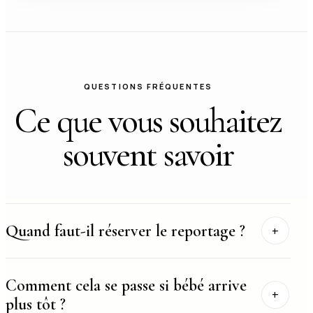
QUESTIONS FRÉQUENTES
Ce que vous souhaitez
souvent savoir
Quand faut-il réserver le reportage ?
Comment cela se passe si bébé arrive
plus tôt ?