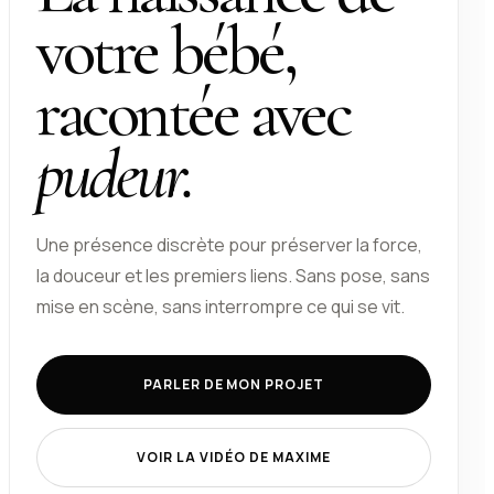
votre bébé,
racontée avec
pudeur.
Une présence discrète pour préserver la force,
la douceur et les premiers liens. Sans pose, sans
mise en scène, sans interrompre ce qui se vit.
PARLER DE MON PROJET
VOIR LA VIDÉO DE MAXIME