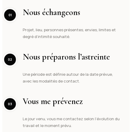
Nous échangeons
01
Projet, lieu, personnes présentes, envies, limites et
degré d’intimité souhaité.
Nous préparons l’astreinte
02
Une période est définie autour de la date prévue,
avec les modalités de contact.
Vous me prévenez
03
Le jour venu, vous me contactez selon l’évolution du
travail et le moment prévu.