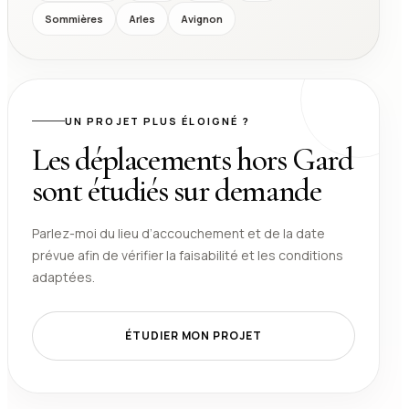
Sommières
Arles
Avignon
UN PROJET PLUS ÉLOIGNÉ ?
Les déplacements hors Gard
sont étudiés sur demande
Parlez-moi du lieu d’accouchement et de la date
prévue afin de vérifier la faisabilité et les conditions
adaptées.
ÉTUDIER MON PROJET