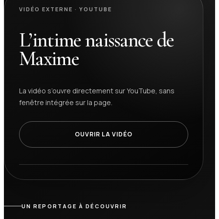
VIDÉO EXTERNE · YOUTUBE
L’intime naissance de
Maxime
La vidéo s’ouvre directement sur YouTube, sans
fenêtre intégrée sur la page.
OUVRIR LA VIDÉO
UN REPORTAGE À DÉCOUVRIR