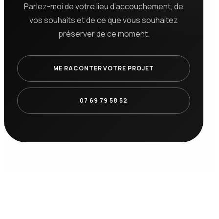
Parlez-moi de votre lieu d’accouchement, de
vos souhaits et de ce que vous souhaitez
préserver de ce moment.
ME RACONTER VOTRE PROJET
07 69 79 58 52