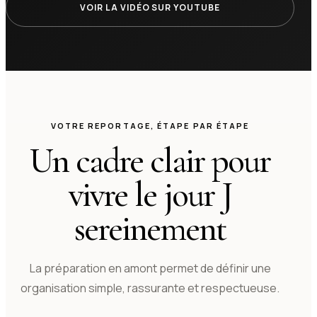
VOIR LA VIDÉO SUR YOUTUBE
VOTRE REPORTAGE, ÉTAPE PAR ÉTAPE
Un cadre clair pour
vivre le jour J
sereinement
La préparation en amont permet de définir une
organisation simple, rassurante et respectueuse.