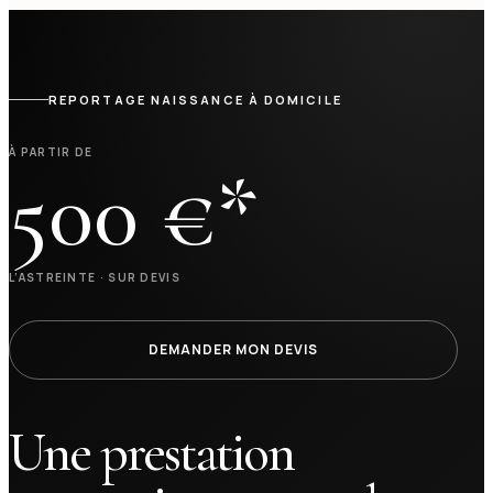
REPORTAGE NAISSANCE À DOMICILE
À PARTIR DE
500 €*
L’ASTREINTE · SUR DEVIS
DEMANDER MON DEVIS
Une prestation