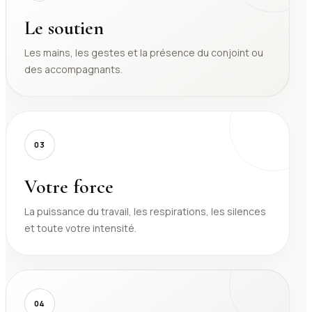
Le soutien
Les mains, les gestes et la présence du conjoint ou
des accompagnants.
03
Votre force
La puissance du travail, les respirations, les silences
et toute votre intensité.
04