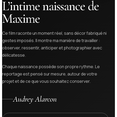
L’intime naissance de
Maxime
Ce film raconte un moment réel, sans décor fabriqué ni
gestes imposés. Il montre ma manière de travailler :
observer, ressentir, anticiper et photographier avec
délicatesse.
Chaque naissance possède son propre rythme. Le
reportage est pensé sur mesure, autour de votre
projet et de ce que vous souhaitez conserver.
Audrey Alarcon