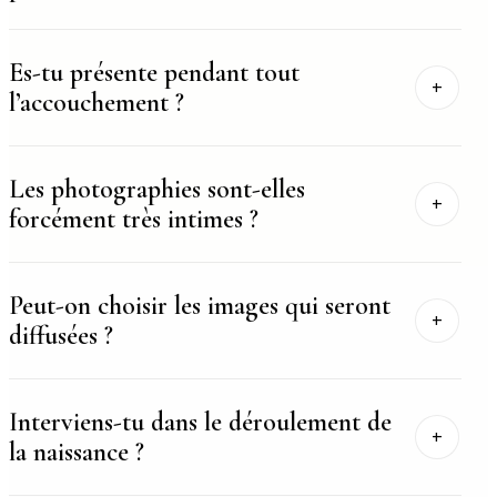
Es-tu présente pendant tout
l’accouchement ?
Les photographies sont-elles
forcément très intimes ?
Peut-on choisir les images qui seront
diffusées ?
Interviens-tu dans le déroulement de
la naissance ?