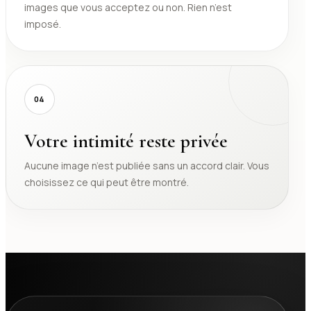
images que vous acceptez ou non. Rien n’est
imposé.
04
Votre intimité reste privée
Aucune image n’est publiée sans un accord clair. Vous
choisissez ce qui peut être montré.