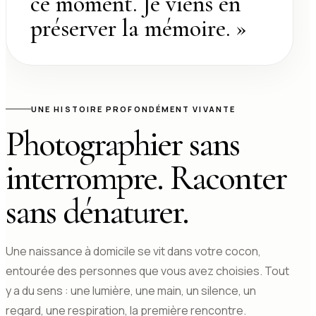
ce moment. Je viens en
préserver la mémoire. »
UNE HISTOIRE PROFONDÉMENT VIVANTE
Photographier sans
interrompre. Raconter
sans dénaturer.
Une naissance à domicile se vit dans votre cocon,
entourée des personnes que vous avez choisies. Tout
y a du sens : une lumière, une main, un silence, un
regard, une respiration, la première rencontre.