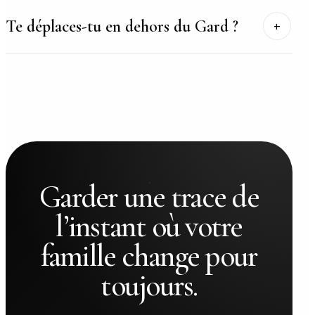
Te déplaces-tu en dehors du Gard ?
Garder une trace de
l’instant où votre
famille change pour
toujours.