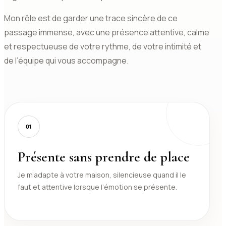
Mon rôle est de garder une trace sincère de ce
passage immense, avec une présence attentive, calme
et respectueuse de votre rythme, de votre intimité et
de l’équipe qui vous accompagne.
01
Présente sans prendre de place
Je m’adapte à votre maison, silencieuse quand il le
faut et attentive lorsque l’émotion se présente.