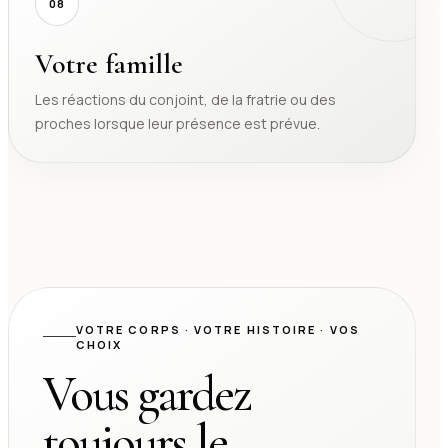
08
Votre famille
Les réactions du conjoint, de la fratrie ou des
proches lorsque leur présence est prévue.
VOTRE CORPS · VOTRE HISTOIRE · VOS
CHOIX
Vous gardez
toujours le