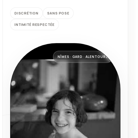
DISCRÉTION
SANS POSE
INTIMITÉ RESPECTÉE
NÎMES · GARD · ALENTOURS