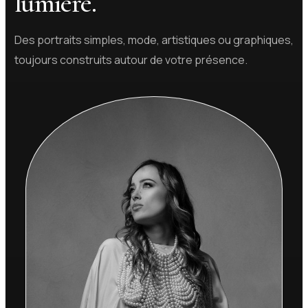
lumière.
Des portraits simples, mode, artistiques ou graphiques,
toujours construits autour de votre présence.