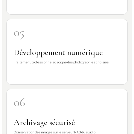
05
Développement numérique
Traitement professionnel et soigné des photographies choisies.
06
Archivage sécurisé
Conservation des images sur le serveur NAS du studio.