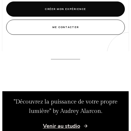
CRÉER MON EXPÉRIENCE
ME CONTACTER
"Découvrez la puissance de votre propre
lumière" by Audrey Alarcon.
Venir au studio