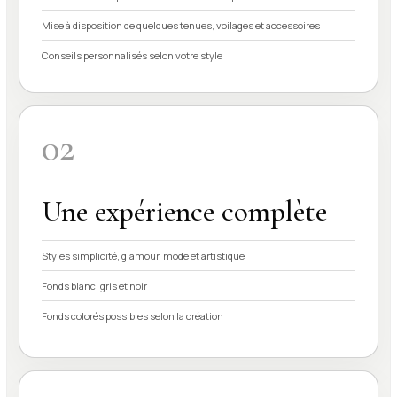
Mise à disposition de quelques tenues, voilages et accessoires
Conseils personnalisés selon votre style
02
Une expérience complète
Styles simplicité, glamour, mode et artistique
Fonds blanc, gris et noir
Fonds colorés possibles selon la création