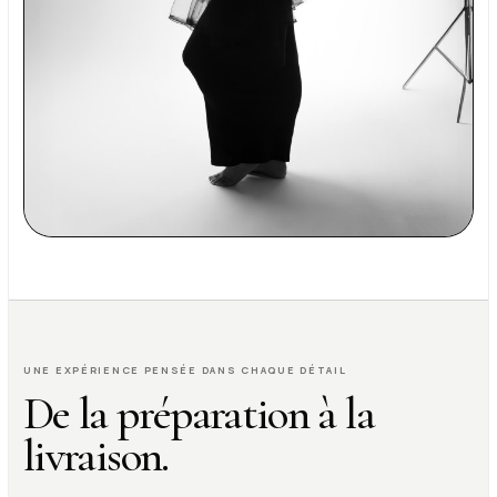
UNE EXPÉRIENCE PENSÉE DANS CHAQUE DÉTAIL
De la préparation à la
livraison.