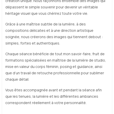
création unique. Nous façonnons ensemble des images qui
dépassent le simple souvenir pour devenir un véritable
héritage visuel que vous chérirez toute votre vie.
Grâce à une maîtrise subtile de la lumière, à des
compositions délicates et à une direction artistique
soignée, nous créerons des images qui tiennent debout :
simples, fortes et authentiques.
Chaque séance bénéficie de tout mon savoir-faire, fruit de
formations spécialisées en maîtrise de la lumière de studio,
mise en valeur du corps féminin, posing et guidance, ainsi
que d’un travail de retouche professionnelle pour sublimer
chaque détail.
Vous êtes accompagnée avant et pendant la séance afin
que les tenues, la lumière et les différentes ambiances
correspondent réellement à votre personnalité.