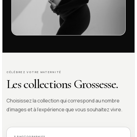
CÉLÉBREZ VOTRE MATERNITÉ
Les collections Grossesse.
Choisissez la collection qui correspond au nombre
d’images et à l’expérience que vous souhaitez vivre.
5 PHOTOGRAPHIES