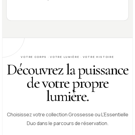
VOTRE CORPS · VOTRE LUMIÈRE · VOTRE HISTOIRE
Découvrez la puissance
de votre propre
lumière.
Choisissez votre collection Grossesse ou L’Essentielle
Duo dans le parcours de réservation.