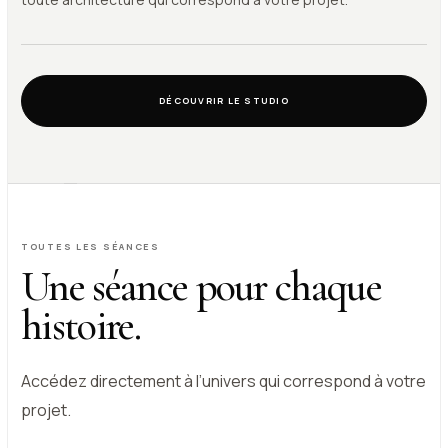
DÉCOUVRIR LE STUDIO
TOUTES LES SÉANCES
Une séance pour chaque
histoire.
Accédez directement à l’univers qui correspond à votre
projet.