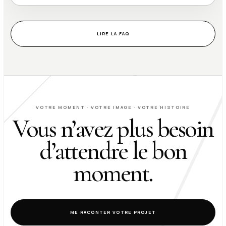
LIRE LA FAQ
VOTRE MOMENT · VOTRE IMAGE · VOTRE HISTOIRE
Vous n’avez plus besoin
d’attendre le bon
moment.
ME RACONTER VOTRE PROJET