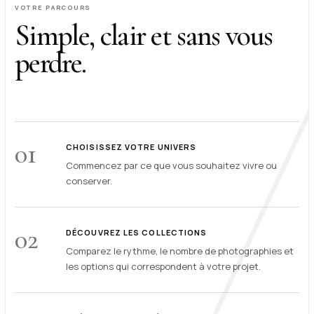
VOTRE PARCOURS
Simple, clair et sans vous
perdre.
01
CHOISISSEZ VOTRE UNIVERS
Commencez par ce que vous souhaitez vivre ou
conserver.
02
DÉCOUVREZ LES COLLECTIONS
Comparez le rythme, le nombre de photographies et
les options qui correspondent à votre projet.