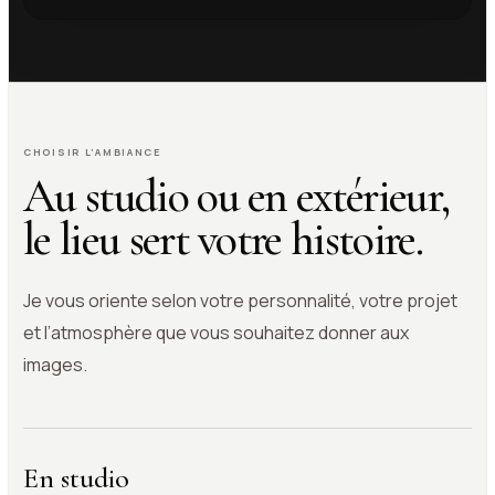
CHOISIR L’AMBIANCE
Au studio ou en extérieur,
le lieu sert votre histoire.
Je vous oriente selon votre personnalité, votre projet
et l’atmosphère que vous souhaitez donner aux
images.
En studio