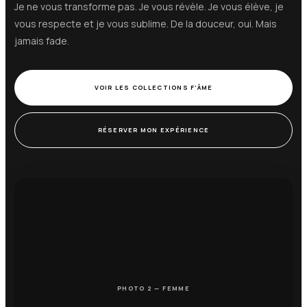
Je ne vous transforme pas. Je vous révèle. Je vous élève, je
vous respecte et je vous sublime. De la douceur, oui. Mais
jamais fade.
VOIR LES COLLECTIONS F’ÂME
RÉSERVER MON EXPÉRIENCE