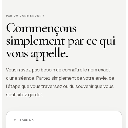
PAR OÙ COMMENCER ?
Commençons
simplement par ce qui
vous appelle.
Vous n’avez pas besoin de connaître le nom exact
d’une séance. Partez simplement de votre envie, de
l’étape que vous traversez ou du souvenir que vous
souhaitez garder.
01 · POUR MOI