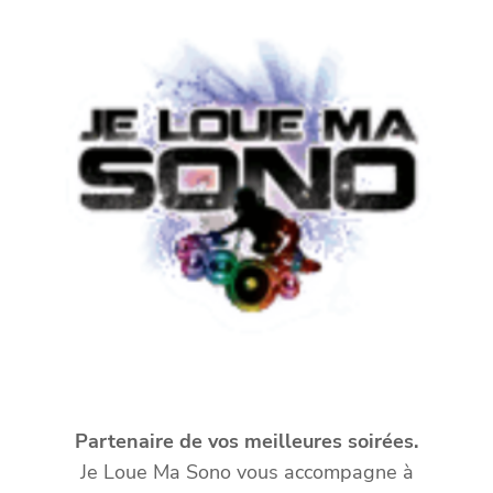
Partenaire de vos meilleures soirées.
Je Loue Ma Sono vous accompagne à