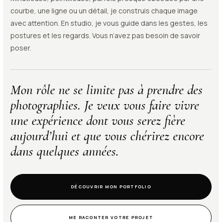
courbe, une ligne ou un détail, je construis chaque image
avec attention. En studio, je vous guide dans les gestes, les
postures et les regards. Vous n’avez pas besoin de savoir
poser.
Mon rôle ne se limite pas à prendre des
photographies. Je veux vous faire vivre
une expérience dont vous serez fière
aujourd’hui et que vous chérirez encore
dans quelques années.
DÉCOUVRIR MON PORTFOLIO
ME RACONTER VOTRE PROJET