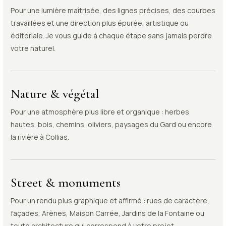
Pour une lumière maîtrisée, des lignes précises, des courbes
travaillées et une direction plus épurée, artistique ou
éditoriale. Je vous guide à chaque étape sans jamais perdre
votre naturel.
Nature & végétal
Pour une atmosphère plus libre et organique : herbes
hautes, bois, chemins, oliviers, paysages du Gard ou encore
la rivière à Collias.
Street & monuments
Pour un rendu plus graphique et affirmé : rues de caractère,
façades, Arènes, Maison Carrée, Jardins de la Fontaine ou
toute architecture qui correspond à votre projet.