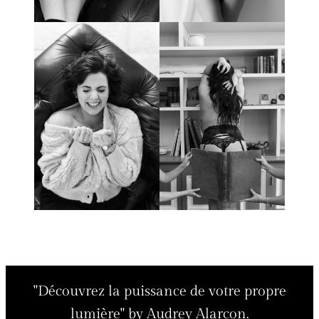
"Découvrez la puissance de votre propre
lumière" by Audrey Alarcon.