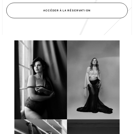
ACCÉDER À LA RÉSERVATION