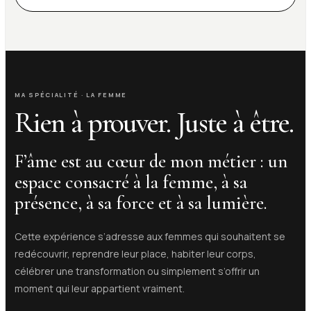
MA SPÉCIALITÉ · LA FEMME
Rien à prouver. Juste à être.
F’âme est au cœur de mon métier : un
espace consacré à la femme, à sa
présence, à sa force et à sa lumière.
Cette expérience s’adresse aux femmes qui souhaitent se
redécouvrir, reprendre leur place, habiter leur corps,
célébrer une transformation ou simplement s’offrir un
moment qui leur appartient vraiment.