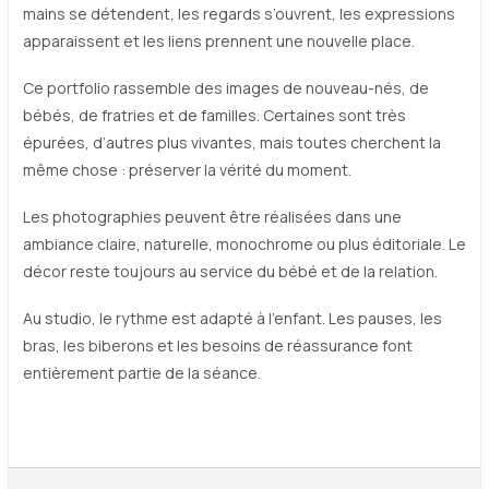
mains se détendent, les regards s’ouvrent, les expressions
apparaissent et les liens prennent une nouvelle place.
Ce portfolio rassemble des images de nouveau-nés, de
bébés, de fratries et de familles. Certaines sont très
épurées, d’autres plus vivantes, mais toutes cherchent la
même chose : préserver la vérité du moment.
Les photographies peuvent être réalisées dans une
ambiance claire, naturelle, monochrome ou plus éditoriale. Le
décor reste toujours au service du bébé et de la relation.
Au studio, le rythme est adapté à l’enfant. Les pauses, les
bras, les biberons et les besoins de réassurance font
entièrement partie de la séance.