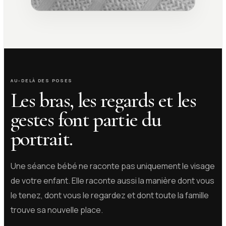
AU-DELÀ DES POSES
Les bras, les regards et les
gestes font partie du
portrait.
Une séance bébé ne raconte pas uniquement le visage
de votre enfant. Elle raconte aussi la manière dont vous
le tenez, dont vous le regardez et dont toute la famille
trouve sa nouvelle place.