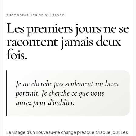
PHOTOGRAPHIER CE QUI PASSE
Les premiers jours ne se
racontent jamais deux
fois.
Je ne cherche pas seulement un beau
portrait. Je cherche ce que vous
aurez peur d’oublier.
Le visage d’un nouveau-né change presque chaque jour. Les