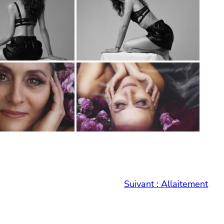
Suivant :
Allaitement