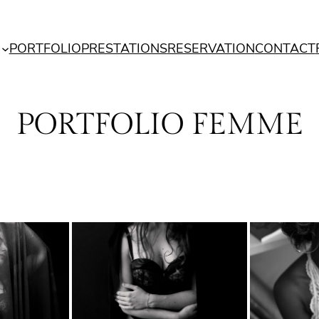
PORTFOLIO
PRESTATIONS
RESERVATION
CONTACT
PORTFOLIO FEMME