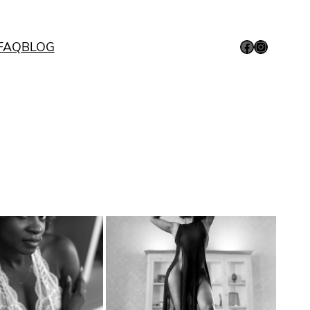
Facebook
Instagram
FAQ
BLOG