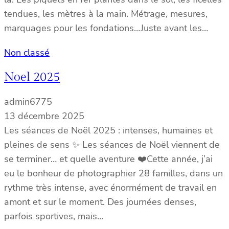
tendues, les mètres à la main. Métrage, mesures,
marquages pour les fondations…Juste avant les…
Non classé
Noel 2025
admin6775
13 décembre 2025
Les séances de Noël 2025 : intenses, humaines et
pleines de sens ✨ Les séances de Noël viennent de
se terminer… et quelle aventure ❤️Cette année, j’ai
eu le bonheur de photographier 28 familles, dans un
rythme très intense, avec énormément de travail en
amont et sur le moment. Des journées denses,
parfois sportives, mais…